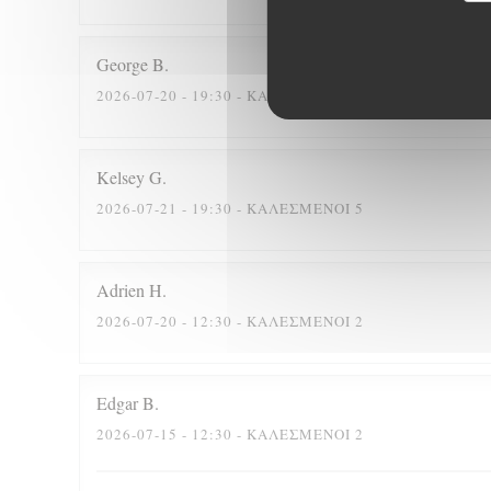
George
B
2026-07-20
- 19:30 - ΚΑΛΕΣΜΈΝΟΙ 4
Kelsey
G
2026-07-21
- 19:30 - ΚΑΛΕΣΜΈΝΟΙ 5
Adrien
H
2026-07-20
- 12:30 - ΚΑΛΕΣΜΈΝΟΙ 2
Edgar
B
2026-07-15
- 12:30 - ΚΑΛΕΣΜΈΝΟΙ 2