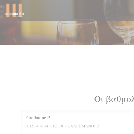
Πίνακας διαχείρισης "Μπισκότων" (Cookies)
Οι βαθμο
Guillaume
P
2026-08-04
- 12:30 - ΚΑΛΕΣΜΈΝΟΙ 2