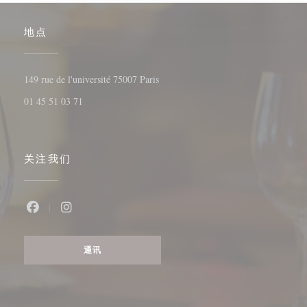
地点
((在新窗口中打开))
149 rue de l'université 75007 Paris
01 45 51 03 71
关注我们
Facebook ((在新窗口中打开))
Instagram ((在新窗口中打开))
通讯