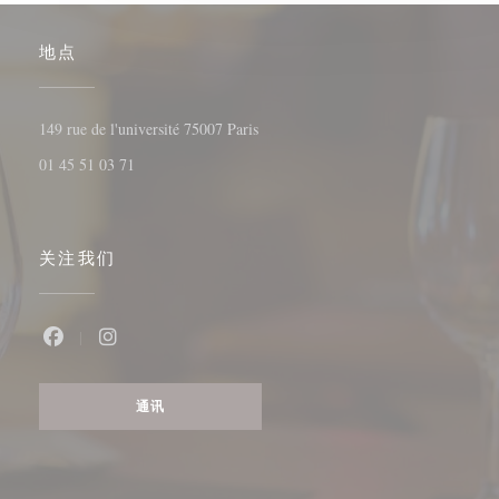
地点
((在新窗口中打开))
149 rue de l'université 75007 Paris
01 45 51 03 71
关注我们
Facebook ((在新窗口中打开))
Instagram ((在新窗口中打开))
通讯