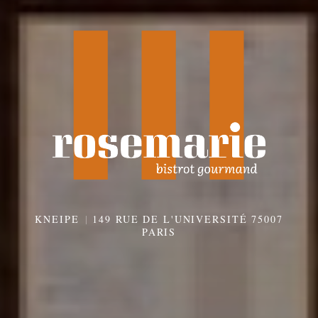
KNEIPE
149 RUE DE L'UNIVERSITÉ 75007
PARIS