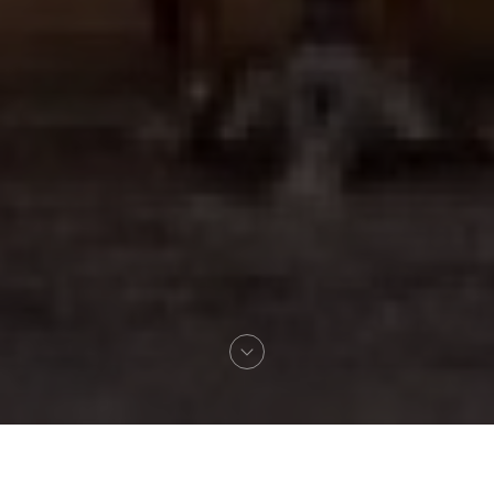
Willkommen zu